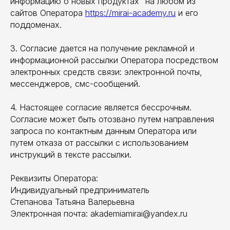
информацию о новых продуктах" на любом из
сайтов Оператора
https://mirai-academy.ru
и его
поддоменах.
3. Согласие дается на получение рекламной и
информационной рассылки Оператора посредством
электронных средств связи: электронной почты,
мессенджеров, смс-сообщений.
4. Настоящее согласие является бессрочным.
Согласие может быть отозвано путем направления
запроса по контактным данным Оператора или
путем отказа от рассылки с использованием
инструкций в тексте рассылки.
Реквизиты Оператора:
Индивидуальный предприниматель
Степанова Татьяна Валерьевна
Электронная почта: akademiamirai@yandex.ru