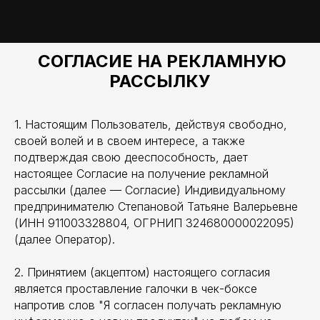
СОГЛАСИЕ НА РЕКЛАМНУЮ
РАССЫЛКУ
1. Настоящим Пользователь, действуя свободно,
своей волей и в своем интересе, а также
подтверждая свою дееспособность, дает
настоящее Согласие на получение рекламной
рассылки (далее — Согласие) Индивидуальному
предпринимателю Степановой Татьяне Валерьевне
(ИНН 911003328804, ОГРНИП 324680000022095)
(далее Оператор).
2. Принятием (акцептом) настоящего согласия
является проставление галочки в чек-боксе
напротив слов "Я согласен получать рекламную